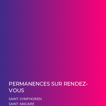
PERMANENCES SUR RENDEZ-
VOUS
SAINT-SYMPHORIEN
SAINT-MACAIRE