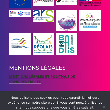
MENTIONS LÉGALES
MENTIONS LÉGALES ET POLITIQUE DE
CONDIDENTIALITÉ
Nous utilisons des cookies pour vous garantir la meilleure
expérience sur notre site web. Si vous continuez à utiliser ce
site, nous supposerons que vous en êtes satisfait.