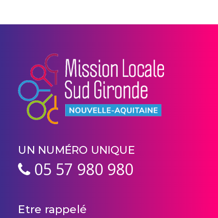
UN NUMÉRO UNIQUE
05 57 980 980
Etre rappelé