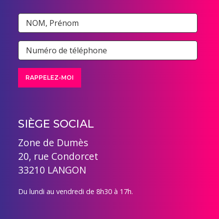
SIÈGE SOCIAL
Zone de Dumès
20, rue Condorcet
33210 LANGON
Du lundi au vendredi de 8h30 à 17h.