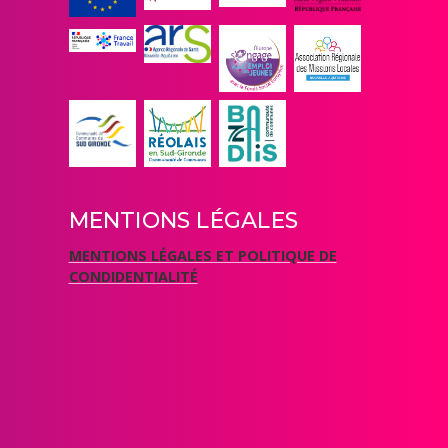
MENTIONS LÉGALES
MENTIONS LÉGALES ET POLITIQUE DE
CONDIDENTIALITÉ