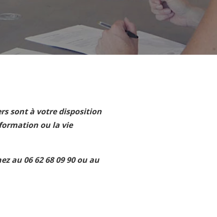
rs sont à votre disposition
formation ou la vie
ez au 06 62 68 09 90 ou au