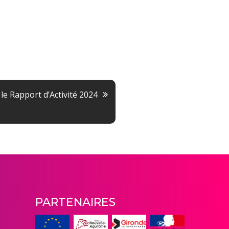
le Rapport d’Activité 2024
R
PARTENAIRES