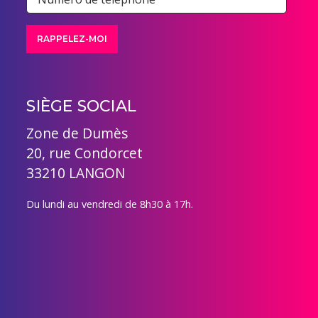
SIÈGE SOCIAL
Zone de Dumès
20, rue Condorcet
33210 LANGON
Du lundi au vendredi de 8h30 à 17h.