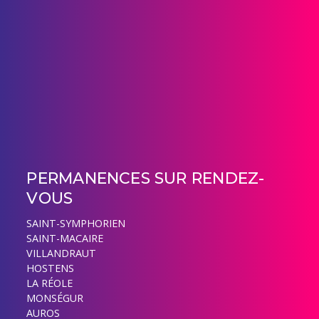
PERMANENCES SUR RENDEZ-
VOUS
SAINT-SYMPHORIEN
SAINT-MACAIRE
VILLANDRAUT
HOSTENS
LA RÉOLE
MONSÉGUR
AUROS