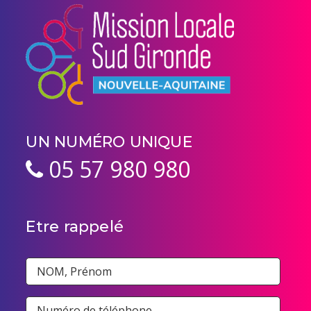
UN NUMÉRO UNIQUE
05 57 980 980
Etre rappelé