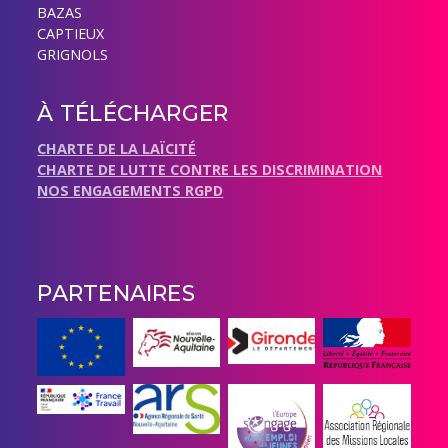
BAZAS
CAPTIEUX
GRIGNOLS
À TÉLÉCHARGER
CHARTE DE LA LAÏCITÉ
CHARTE DE LUTTE CONTRE LES DISCRIMINATION
NOS ENGAGEMENTS RGPD
PARTENAIRES