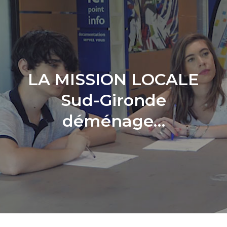
LA MISSION LOCALE
Sud-Gironde
déménage…