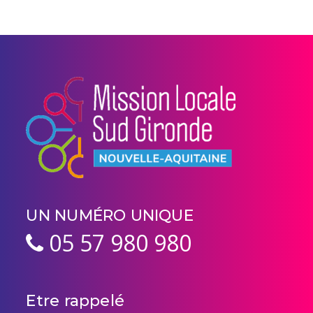
UN NUMÉRO UNIQUE
05 57 980 980
Etre rappelé