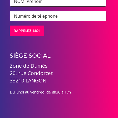
SIÈGE SOCIAL
Zone de Dumès
20, rue Condorcet
33210 LANGON
Du lundi au vendredi de 8h30 à 17h.