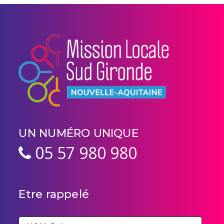
UN NUMÉRO UNIQUE
05 57 980 980
Etre rappelé