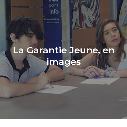
La Garantie Jeune, en
images