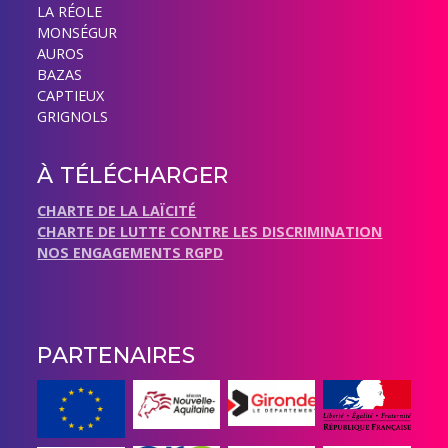
LA RÉOLE
MONSÉGUR
AUROS
BAZAS
CAPTIEUX
GRIGNOLS
À TÉLÉCHARGER
CHARTE DE LA LAÏCITÉ
CHARTE DE LUTTE CONTRE LES DISCRIMINATION
NOS ENGAGEMENTS RGPD
PARTENAIRES