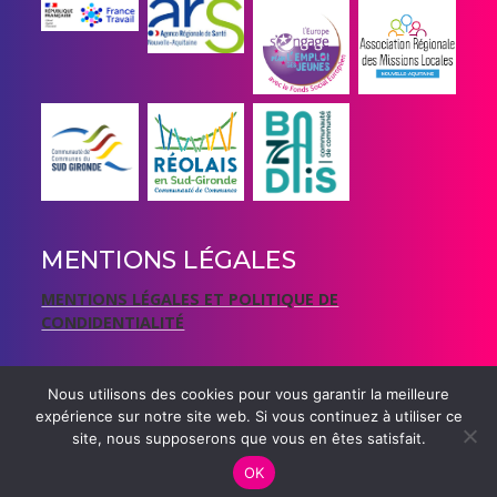
MENTIONS LÉGALES
MENTIONS LÉGALES ET POLITIQUE DE
CONDIDENTIALITÉ
Nous utilisons des cookies pour vous garantir la meilleure
expérience sur notre site web. Si vous continuez à utiliser ce
site, nous supposerons que vous en êtes satisfait.
Theme Creativ Musician by
Creativ Themes
OK