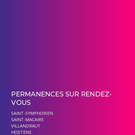
PERMANENCES SUR RENDEZ-
VOUS
SAINT-SYMPHORIEN
SAINT-MACAIRE
VILLANDRAUT
HOSTENS